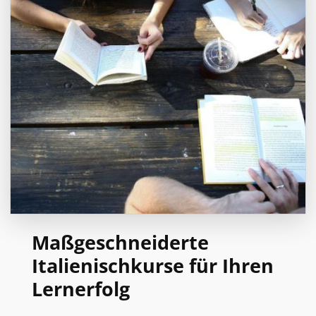
Maßgeschneiderte
Italienischkurse für Ihren
Lernerfolg