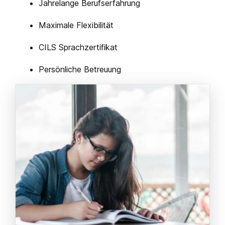
Jahrelange Berufserfahrung
Maximale Flexibilität
CILS Sprachzertifikat
Persönliche Betreuung