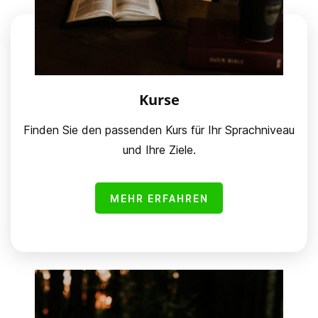
Kurse
Finden Sie den passenden Kurs für Ihr Sprachniveau
und Ihre Ziele.
MEHR ERFAHREN