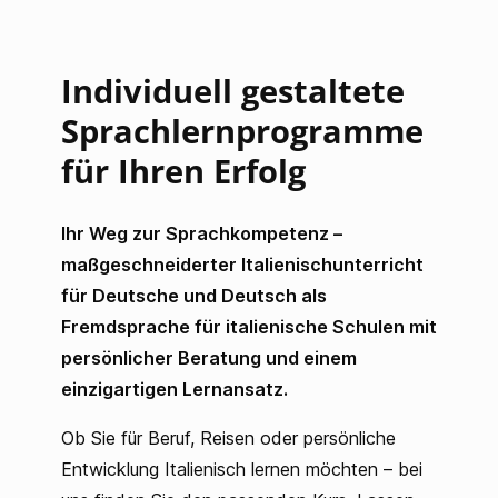
Individuell gestaltete
Sprachlernprogramme
für Ihren Erfolg
Ihr Weg zur Sprachkompetenz –
maßgeschneiderter Italienischunterricht
für Deutsche und Deutsch als
Fremdsprache für italienische Schulen mit
persönlicher Beratung und einem
einzigartigen Lernansatz.
Ob Sie für Beruf, Reisen oder persönliche
Entwicklung Italienisch lernen möchten – bei