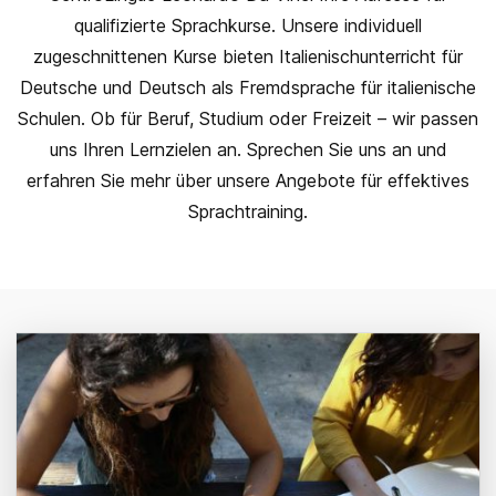
qualifizierte Sprachkurse. Unsere individuell
zugeschnittenen Kurse bieten Italienischunterricht für
Deutsche und Deutsch als Fremdsprache für italienische
Schulen. Ob für Beruf, Studium oder Freizeit – wir passen
uns Ihren Lernzielen an. Sprechen Sie uns an und
erfahren Sie mehr über unsere Angebote für effektives
Sprachtraining.