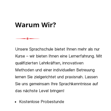
Warum Wir?
Unsere Sprachschule bietet Ihnen mehr als nur
Kurse – wir bieten Ihnen eine Lernerfahrung. Mit
qualifizierten Lehrkräften, innovativen
Methoden und einer individuellen Betreuung
lernen Sie zielgerichtet und praxisnah. Lassen
Sie uns gemeinsam Ihre Sprachkenntnisse auf
das nächste Level bringen!
Kostenlose Probestunde