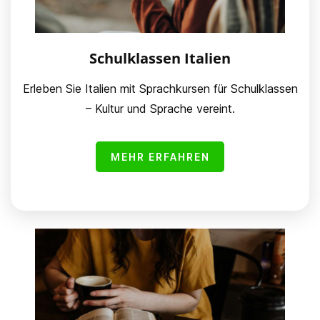
Schulklassen Italien
Erleben Sie Italien mit Sprachkursen für Schulklassen
– Kultur und Sprache vereint.
MEHR ERFAHREN