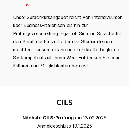
Unser Sprachkursangebot reicht von Intensivkursen
über Business-Italienisch bis hin zur
Prüfungsvorbereitung. Egal, ob Sie eine Sprache für
den Beruf, die Freizeit oder das Studium lernen
möchten – unsere erfahrenen Lehrkräfte begleiten
Sie kompetent auf Ihrem Weg. Entdecken Sie neue
Kulturen und Möglichkeiten bei uns!
CILS
Nächste CILS-Prüfung am
13.02.2025
Anmeldeschluss 19.1.2025