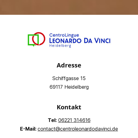
Adresse
Schiffgasse 15
69117 Heidelberg
Kontakt
Tel:
06221 314616
E-Mail:
contact@centroleonardodavinci.de