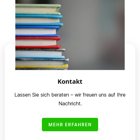
Kontakt
Lassen Sie sich beraten – wir freuen uns auf Ihre
Nachricht.
MEHR ERFAHREN