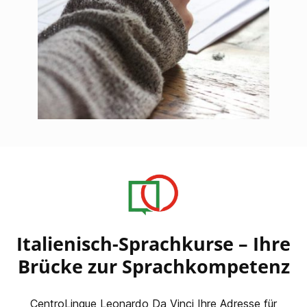
Italienisch-Sprachkurse – Ihre
Brücke zur Sprachkompetenz
CentroLingue Leonardo Da Vinci Ihre Adresse für