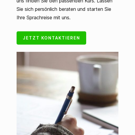
uns finden Sie den passenden Kurs. Lassen
Sie sich persönlich beraten und starten Sie
Ihre Sprachreise mit uns.
JETZT KONTAKTIEREN