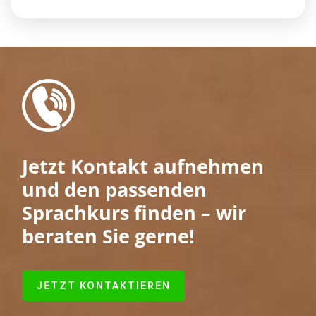
Jetzt Kontakt aufnehmen
und den passenden
Sprachkurs finden – wir
beraten Sie gerne!
JETZT KONTAKTIEREN